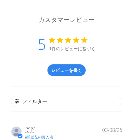
カスタマーレビュー
5
1件のレビューに基づく
レビューを書く
フィルター
公
🇯🇵
03/08/26
開
確認済み購入者