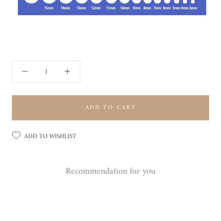
ADD TO CART
ADD TO WISHLIST
Recommendation for you