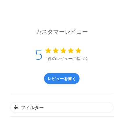
カスタマーレビュー
5
1件のレビューに基づく
レビューを書く
フィルター