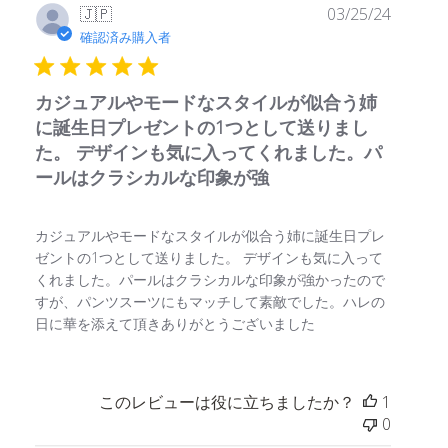
公
🇯🇵
03/25/24
開
確認済み購入者
日
カジュアルやモードなスタイルが似合う姉
に誕生日プレゼントの1つとして送りまし
た。 デザインも気に入ってくれました。パ
ールはクラシカルな印象が強
カジュアルやモードなスタイルが似合う姉に誕生日プレ
ゼントの1つとして送りました。 デザインも気に入って
くれました。パールはクラシカルな印象が強かったので
すが、パンツスーツにもマッチして素敵でした。ハレの
日に華を添えて頂きありがとうございました
このレビューは役に立ちましたか？
1
0