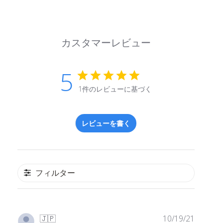
カスタマーレビュー
5
1件のレビューに基づく
レビューを書く
フィルター
公
🇯🇵
10/19/21