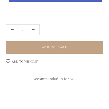
ADD TO CART
ADD TO WISHLIST
Recommendation for you