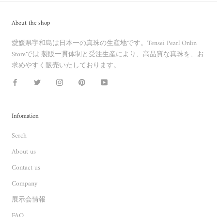
About the shop
愛媛県宇和島は日本一の真珠の生産地です。Tensei Pearl Onlin
Storeでは 製販一貫体制と受注生産により、高品質な真珠を、お
求めやすく販売いたしております。
Infomation
Serch
About us
Contact us
Company
展示会情報
FAQ