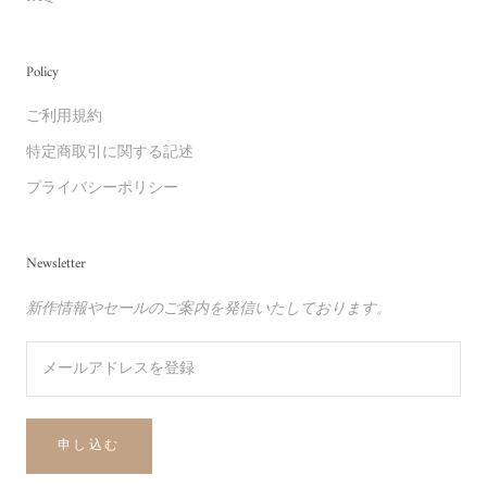
Policy
ご利用規約
特定商取引に関する記述
プライバシーポリシー
Newsletter
新作情報やセールのご案内を発信いたしております。
申し込む