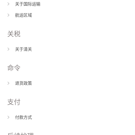
关于国际运输
航运区域
关税
关于清关
命令
退货政策
支付
付款方式