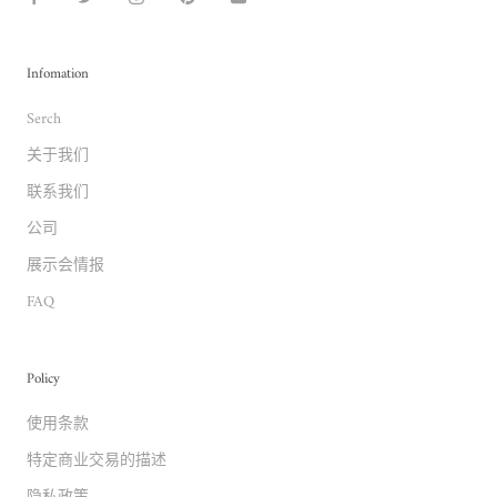
Infomation
Serch
关于我们
联系我们
公司
展示会情报
FAQ
Policy
使用条款
特定商业交易的描述